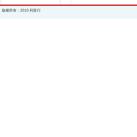
版權所有：2010 利富行