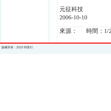
元征科技
2006-10-10
來源： 時間：1/27/20
版權所有：2010 利富行