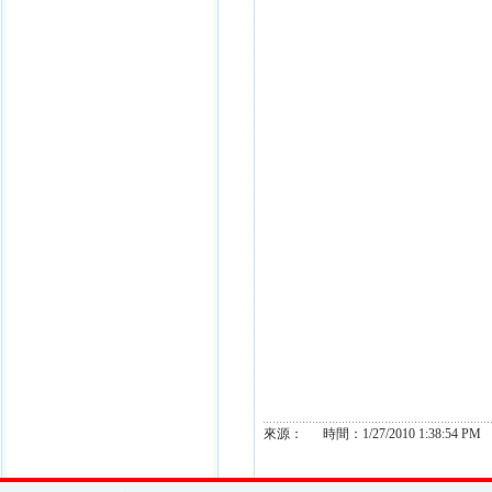
來源： 時間：1/27/2010 1:38:54 PM