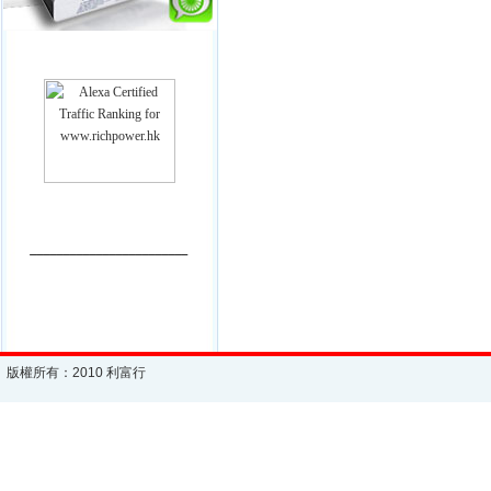
________________________
版權所有：2010 利富行