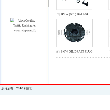
BMW (N20) BALANC…
BMW OIL DRAIN PLUG
________________________
版權所有：2010 利富行