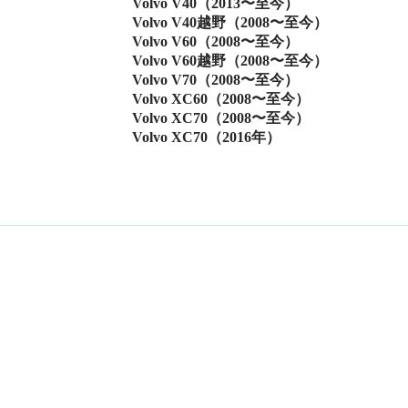
Volvo V40（2013〜至今）
Volvo V40越野（2008〜至今）
Volvo V60（2008〜至今）
Volvo V60越野（2008〜至今）
Volvo V70（2008〜至今）
Volvo XC60（2008〜至今）
Volvo XC70（2008〜至今）
Volvo XC70（2016年）