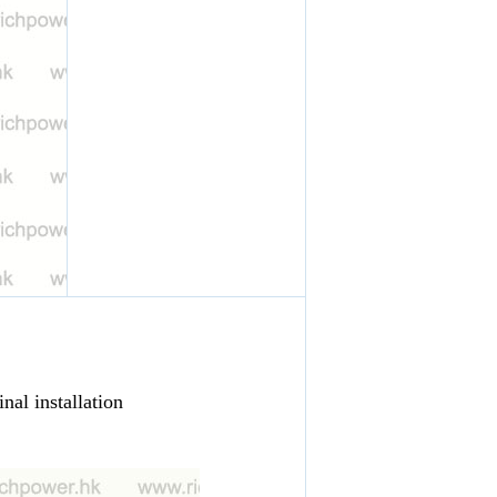
nal installation