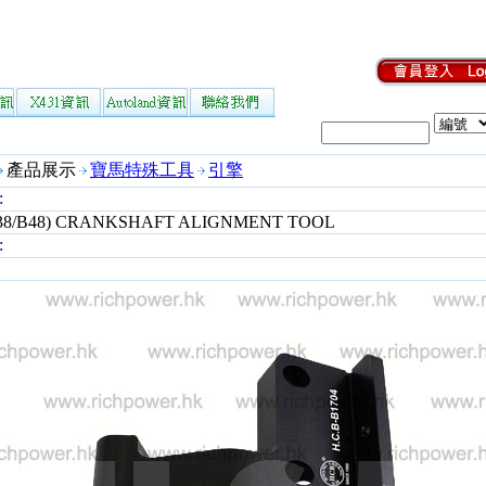
產品展示
寶馬特殊工具
引擎
:
38/B48) CRANKSHAFT ALIGNMENT TOOL
: