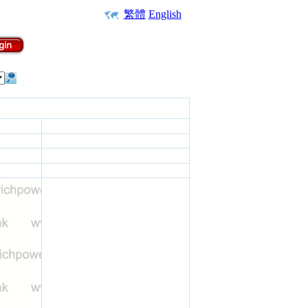
繁體
English