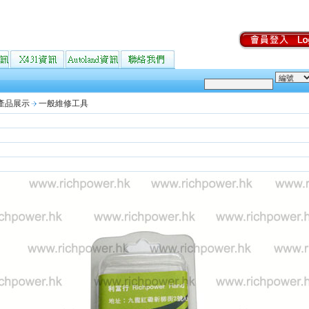
產品展示
一般維修工具