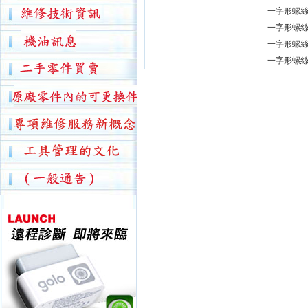
一字形螺絲
一字形螺絲
一字形螺絲
一字形螺絲