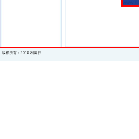
版權所有：2010 利富行