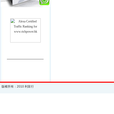
________________________
版權所有：2010 利富行